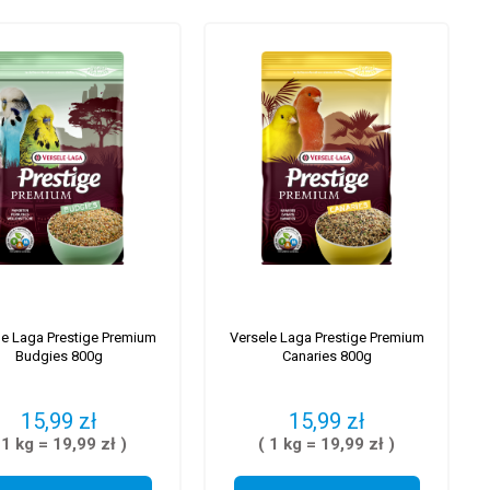
le Laga Prestige Premium
Versele Laga Prestige Premium
Budgies 800g
Canaries 800g
15,99 zł
15,99 zł
 1 kg = 19,99 zł )
( 1 kg = 19,99 zł )