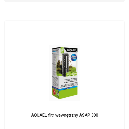
AQUAEL filtr wewnętrzny ASAP 300