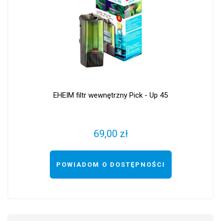
EHEIM filtr wewnętrzny Pick - Up 45
69,00 zł
POWIADOM O DOSTĘPNOŚCI