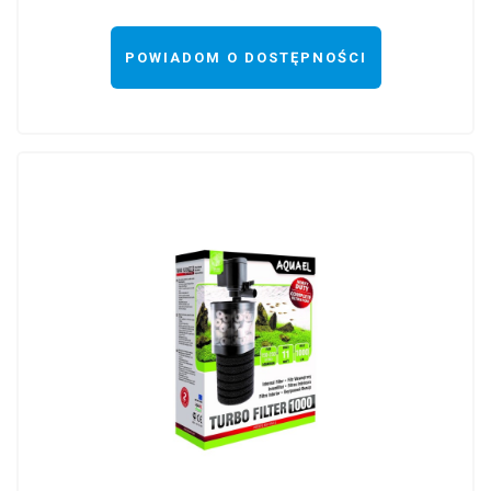
POWIADOM O DOSTĘPNOŚCI