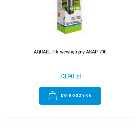
AQUAEL filtr wewnętrzny ASAP 700
73,90 zł
DO KOSZYKA