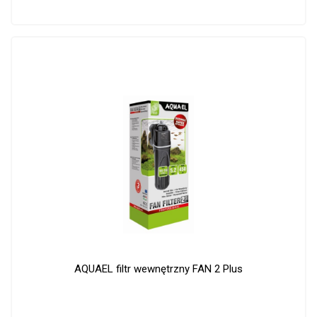
AQUAEL filtr wewnętrzny FAN 2 Plus