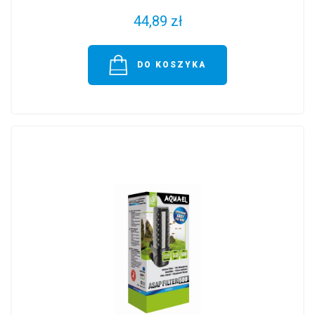
44,89 zł
DO KOSZYKA