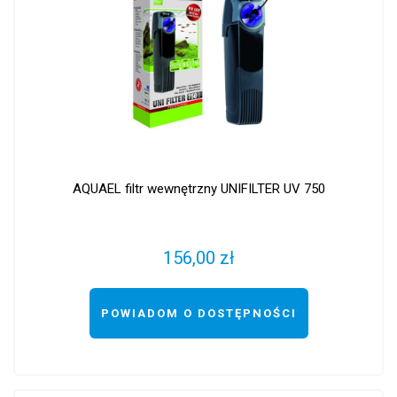
AQUAEL filtr wewnętrzny UNIFILTER UV 750
156,00 zł
POWIADOM O DOSTĘPNOŚCI