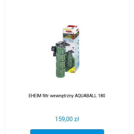
EHEIM filtr wewnętrzny AQUABALL 180
159,00 zł