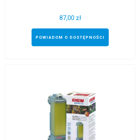
87,00 zł
POWIADOM O DOSTĘPNOŚCI