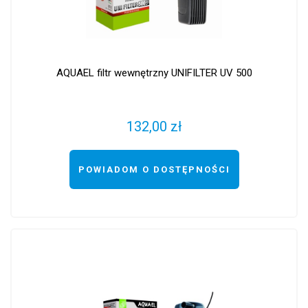
AQUAEL filtr wewnętrzny UNIFILTER UV 500
132,00 zł
POWIADOM O DOSTĘPNOŚCI