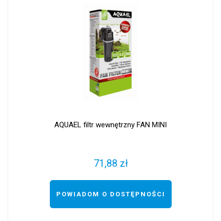
AQUAEL filtr wewnętrzny FAN MINI
71,88 zł
POWIADOM O DOSTĘPNOŚCI