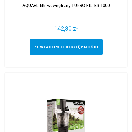
AQUAEL filtr wewnętrzny TURBO FILTER 1000
142,80 zł
POWIADOM O DOSTĘPNOŚCI