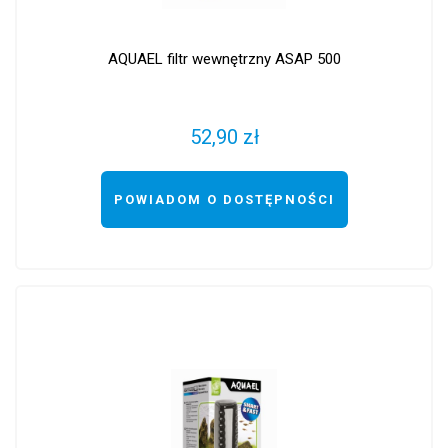
AQUAEL filtr wewnętrzny ASAP 500
52,90 zł
POWIADOM O DOSTĘPNOŚCI