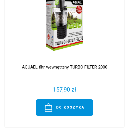
AQUAEL filtr wewnętrzny TURBO FILTER 2000
157,90 zł
DO KOSZYKA