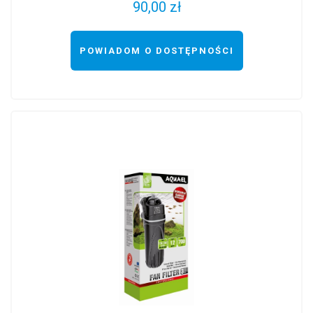
90,00 zł
POWIADOM O DOSTĘPNOŚCI