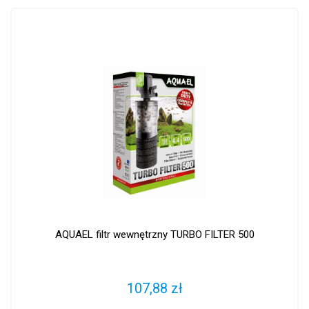
AQUAEL filtr wewnętrzny TURBO FILTER 500
107,88 zł