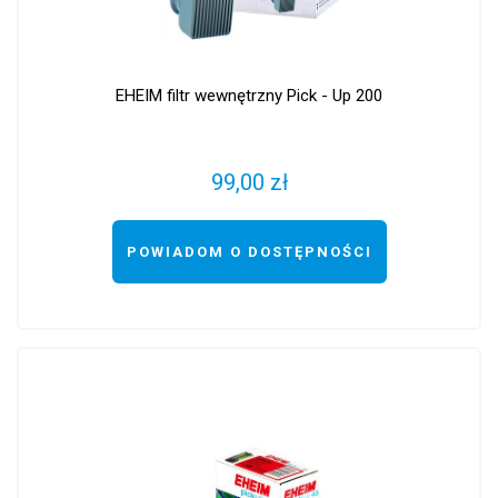
EHEIM filtr wewnętrzny Pick - Up 200
99,00 zł
POWIADOM O DOSTĘPNOŚCI