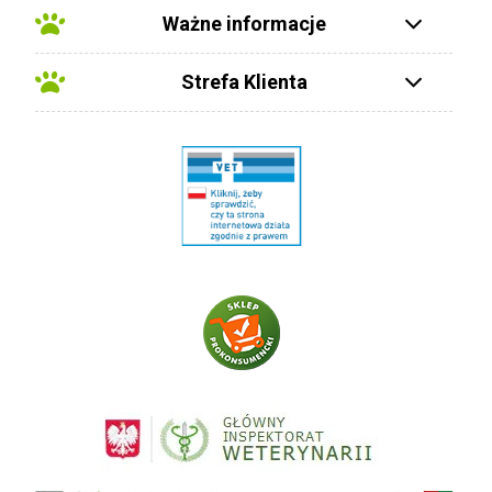
Ważne informacje
Strefa Klienta