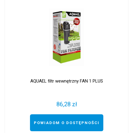
AQUAEL filtr wewnętrzny FAN 1 PLUS
86,28 zł
POWIADOM O DOSTĘPNOŚCI