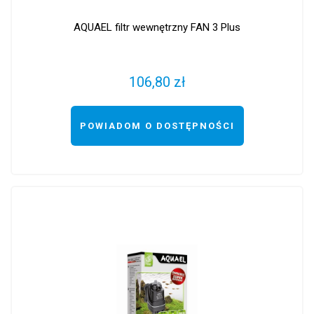
AQUAEL filtr wewnętrzny FAN 3 Plus
106,80 zł
POWIADOM O DOSTĘPNOŚCI