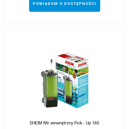
POWIADOM O DOSTĘPNOŚCI
EHEIM filtr wewnętrzny Pick - Up 160