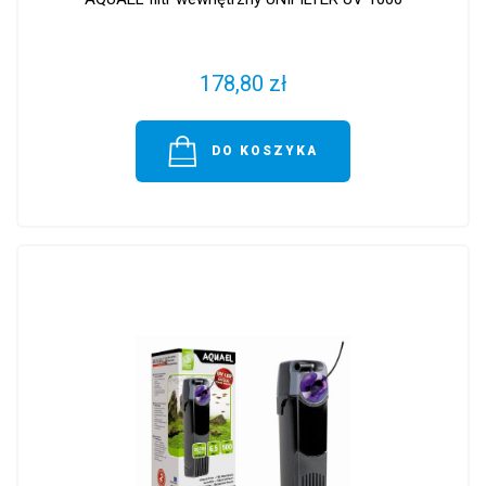
178,80 zł
DO KOSZYKA