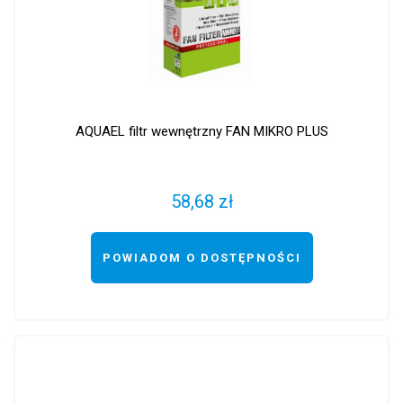
AQUAEL filtr wewnętrzny FAN MIKRO PLUS
58,68 zł
POWIADOM O DOSTĘPNOŚCI