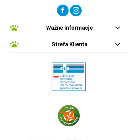
Ważne informacje
Strefa Klienta