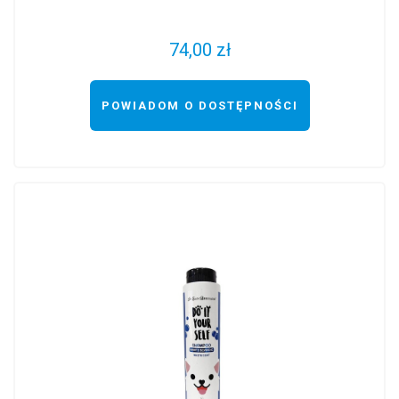
74,00 zł
POWIADOM O DOSTĘPNOŚCI