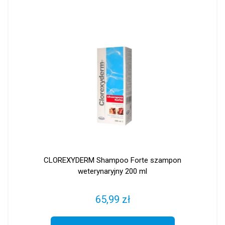
CLOREXYDERM Shampoo Forte szampon
weterynaryjny 200 ml
65,99 zł