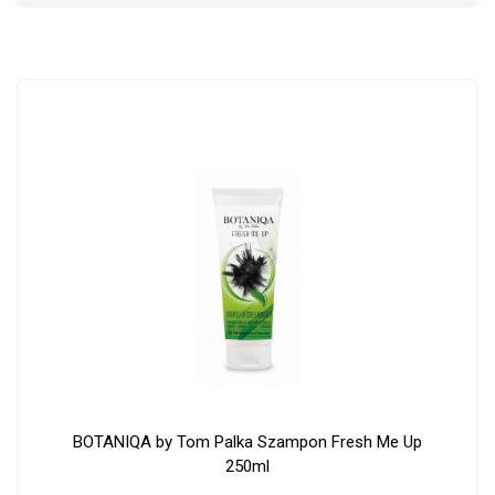
BOTANIQA by Tom Palka Szampon Fresh Me Up
250ml