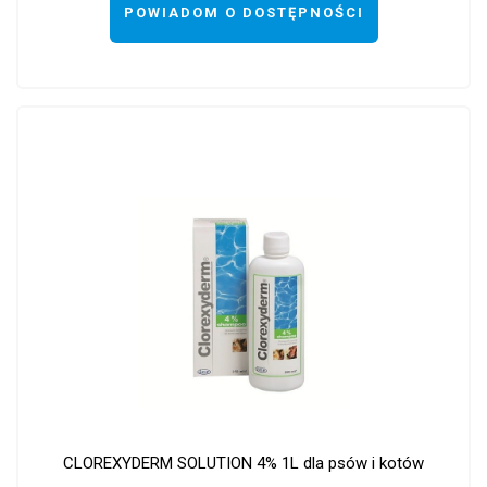
POWIADOM O DOSTĘPNOŚCI
CLOREXYDERM SOLUTION 4% 1L dla psów i kotów