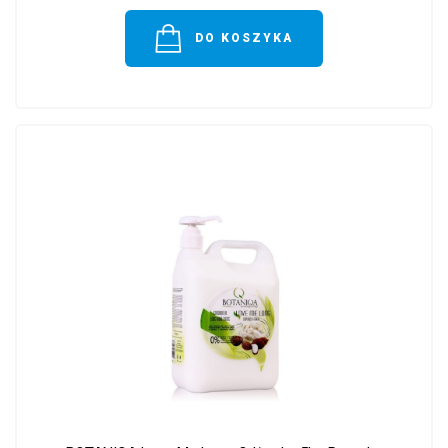
DO KOSZYKA