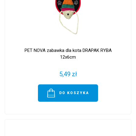
PET NOVA zabawka dla kota DRAPAK RYBA
12x6cm
5,49 zł
DO KOSZYKA