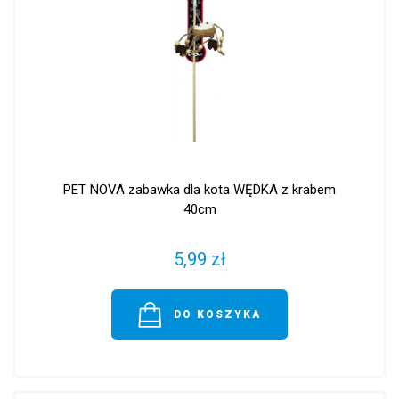
PET NOVA zabawka dla kota WĘDKA z krabem
40cm
5,99 zł
DO KOSZYKA