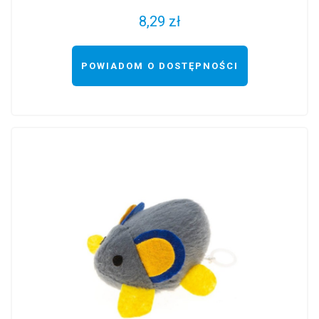
8,29 zł
POWIADOM O DOSTĘPNOŚCI