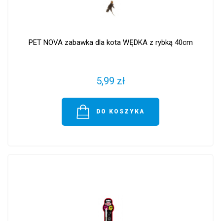
PET NOVA zabawka dla kota WĘDKA z rybką 40cm
5,99 zł
DO KOSZYKA