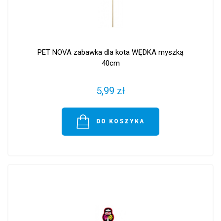
PET NOVA zabawka dla kota WĘDKA myszką
40cm
5,99 zł
DO KOSZYKA