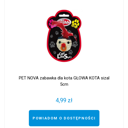
PET NOVA zabawka dla kota GŁOWA KOTA sizal
5cm
4,99 zł
POWIADOM O DOSTĘPNOŚCI