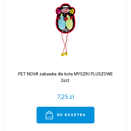
PET NOVA zabawka dla kota MYSZKI PLUSZOWE
2szt.
7,25 zł
DO KOSZYKA