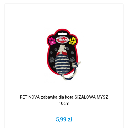
PET NOVA zabawka dla kota SIZALOWA MYSZ
10cm
5,99 zł