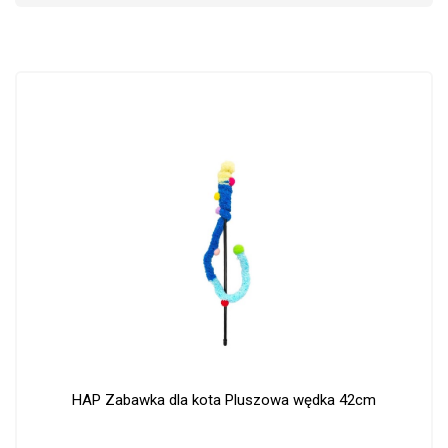
HAP Zabawka dla kota Pluszowa wędka 42cm