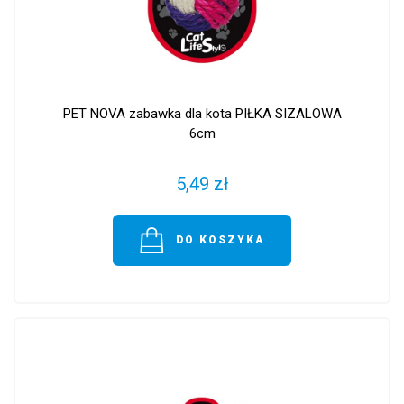
PET NOVA zabawka dla kota PIŁKA SIZALOWA
6cm
5,49 zł
DO KOSZYKA