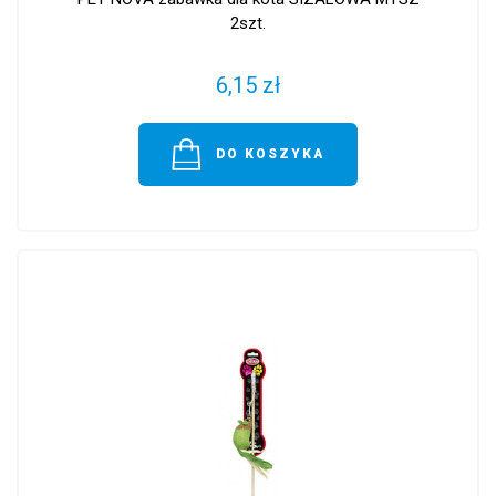
2szt.
6,15 zł
DO KOSZYKA