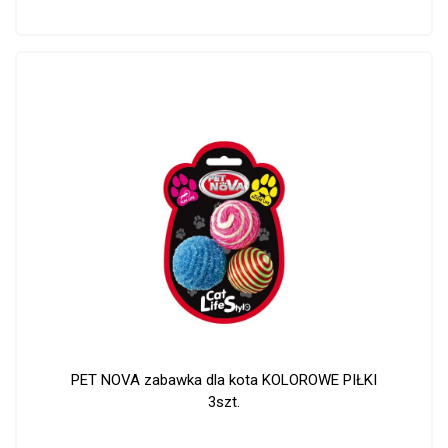
PET NOVA zabawka dla kota KOLOROWE PIŁKI
3szt.