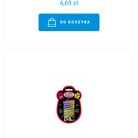
6,69 zł
DO KOSZYKA