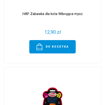
HAP Zabawka dla kota Wibrująca mysz
12,90 zł
DO KOSZYKA