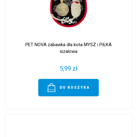
PET NOVA zabawka dla kota MYSZ i PIŁKA
sizalowa
5,99 zł
DO KOSZYKA