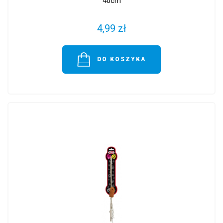
40cm
4,99 zł
DO KOSZYKA