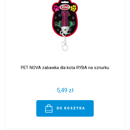
PET NOVA zabawka dla kota RYBA na sznurku
5,49 zł
DO KOSZYKA