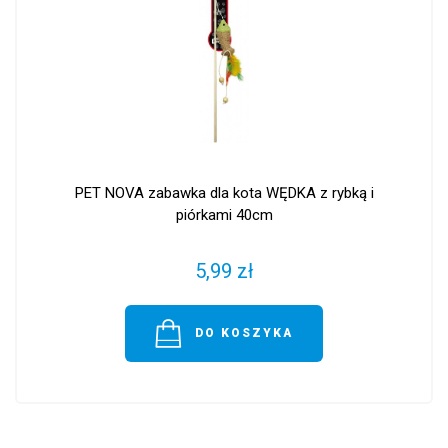
PET NOVA zabawka dla kota WĘDKA z rybką i
piórkami 40cm
5,99 zł
DO KOSZYKA