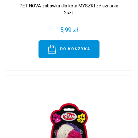
PET NOVA zabawka dla kota MYSZKI ze sznurka
2szt.
5,99 zł
DO KOSZYKA