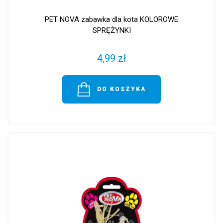
PET NOVA zabawka dla kota KOLOROWE
SPRĘŻYNKI
4,99 zł
DO KOSZYKA