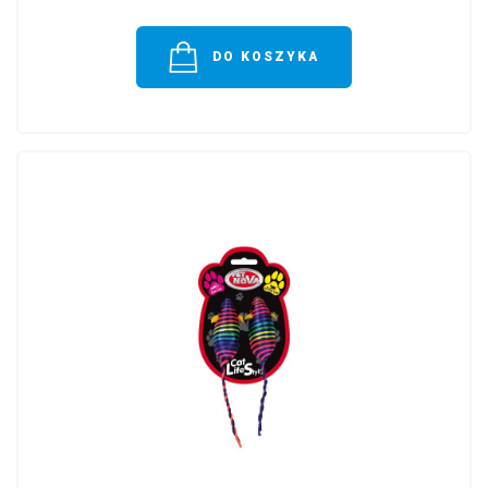
DO KOSZYKA