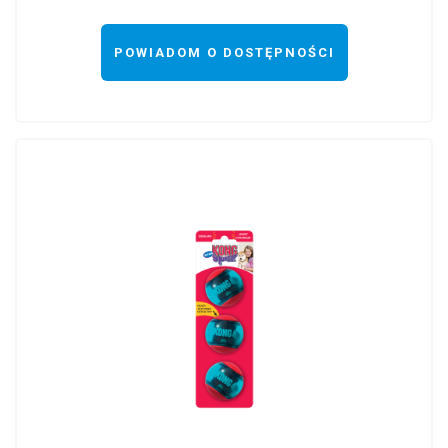
POWIADOM O DOSTĘPNOŚCI