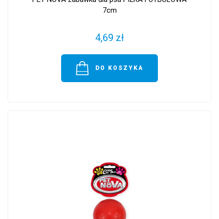
7cm
4,69 zł
DO KOSZYKA