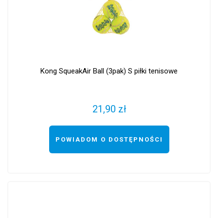
Kong SqueakAir Ball (3pak) S piłki tenisowe
21,90 zł
POWIADOM O DOSTĘPNOŚCI