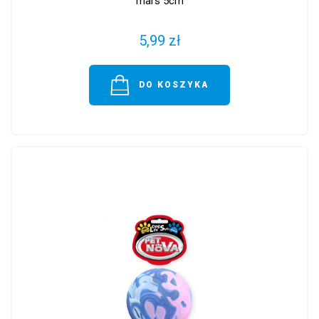
mars 5cm
5,99 zł
DO KOSZYKA