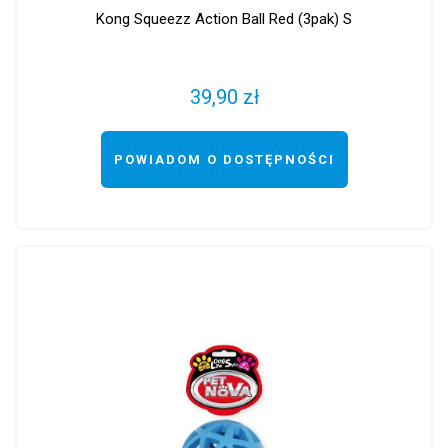
Kong Squeezz Action Ball Red (3pak) S
39,90 zł
POWIADOM O DOSTĘPNOŚCI