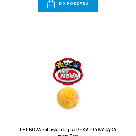
DO KOSZYKA
PET NOVA zabawka dla psa PIŁKA PŁYWAJĄCA