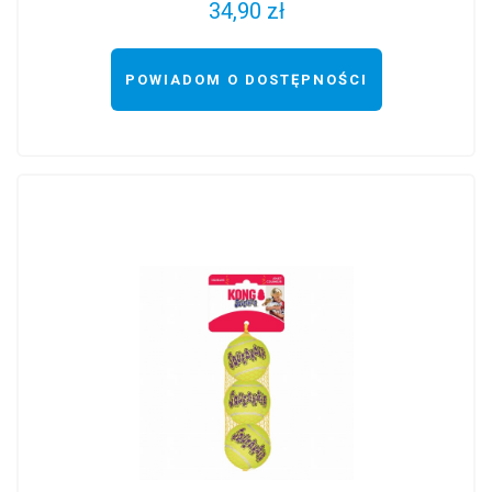
34,90 zł
POWIADOM O DOSTĘPNOŚCI