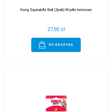
Kong SqueakAir Ball (3pak) M piłki tenisowe
27,90 zł
DO KOSZYKA