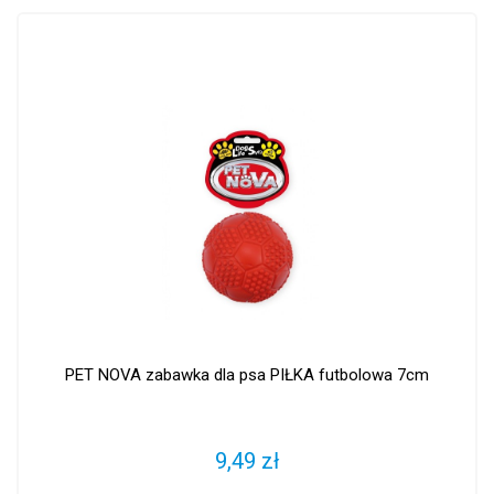
PET NOVA zabawka dla psa PIŁKA futbolowa 7cm
9,49 zł