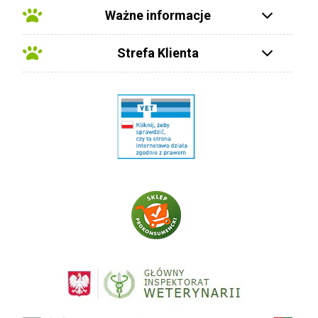
Ważne informacje
Strefa Klienta