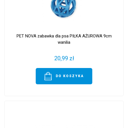
PET NOVA zabawka dla psa PIŁKA AŻUROWA 9cm
wanilia
20,99 zł
DO KOSZYKA