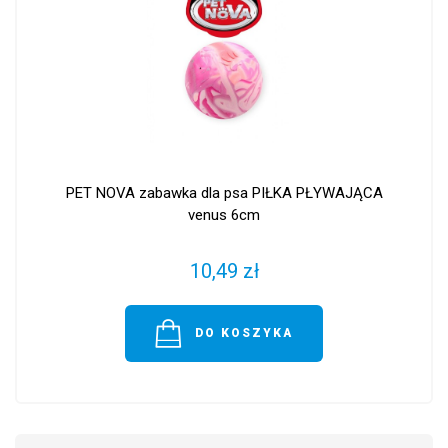
PET NOVA zabawka dla psa PIŁKA PŁYWAJĄCA
venus 6cm
10,49 zł
DO KOSZYKA