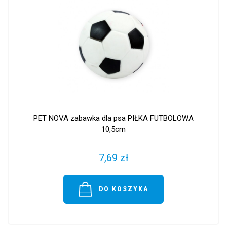
PET NOVA zabawka dla psa PIŁKA FUTBOLOWA
10,5cm
7,69 zł
DO KOSZYKA