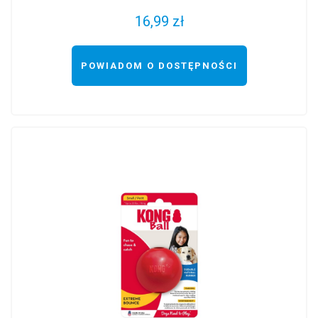
16,99 zł
POWIADOM O DOSTĘPNOŚCI