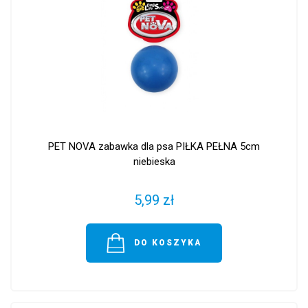
PET NOVA zabawka dla psa PIŁKA PEŁNA 5cm
niebieska
5,99 zł
DO KOSZYKA