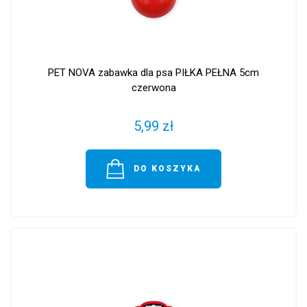
PET NOVA zabawka dla psa PIŁKA PEŁNA 5cm
czerwona
5,99 zł
DO KOSZYKA