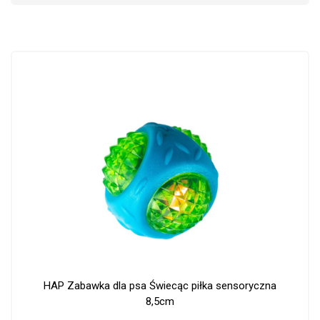
HAP Zabawka dla psa Świecąc piłka sensoryczna
8,5cm