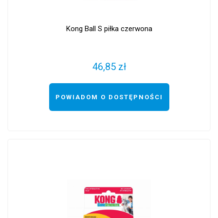
Kong Ball S piłka czerwona
46,85 zł
POWIADOM O DOSTĘPNOŚCI