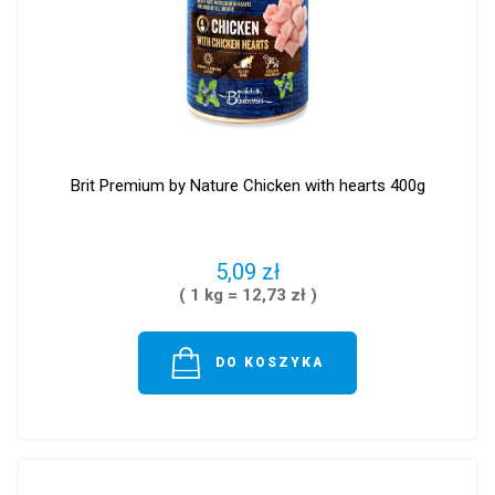
Brit Premium by Nature Chicken with hearts 400g
5,09 zł
( 1 kg = 12,73 zł )
DO KOSZYKA