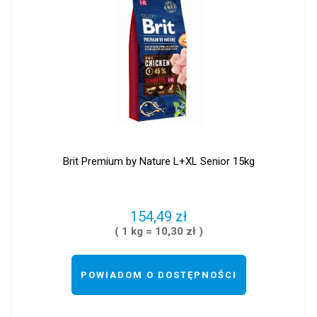
Brit Premium by Nature L+XL Senior 15kg
154,49 zł
( 1 kg = 10,30 zł )
POWIADOM O DOSTĘPNOŚCI