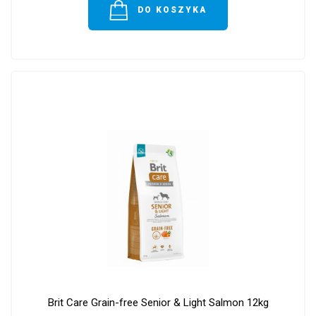
DO KOSZYKA
Brit Care Grain-free Senior & Light Salmon 12kg