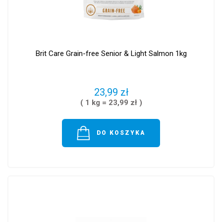
Brit Care Grain-free Senior & Light Salmon 1kg
23,99 zł
( 1 kg = 23,99 zł )
DO KOSZYKA