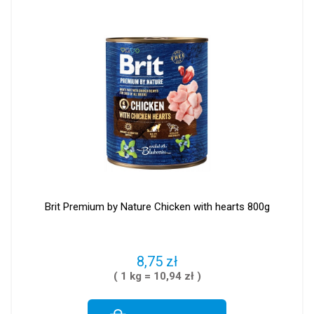
Brit Premium by Nature Chicken with hearts 800g
8,75 zł
( 1 kg = 10,94 zł )