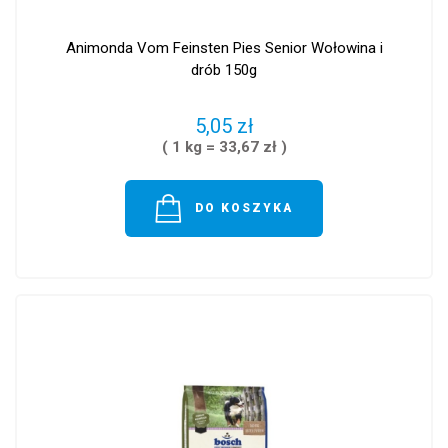
Animonda Vom Feinsten Pies Senior Wołowina i
drób 150g
5,05 zł
( 1 kg = 33,67 zł )
DO KOSZYKA