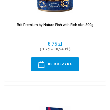
Brit Premium by Nature Fish with Fish skin 800g
8,75 zł
( 1 kg = 10,94 zł )
DO KOSZYKA