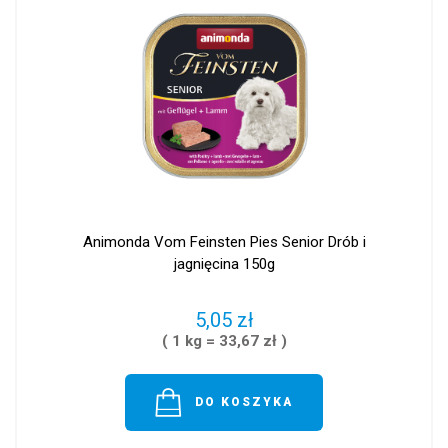
Animonda Vom Feinsten Pies Senior Drób i
jagnięcina 150g
5,05 zł
( 1 kg = 33,67 zł )
DO KOSZYKA