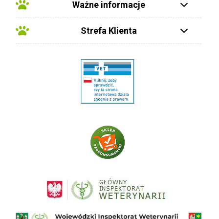
Ważne informacje
Strefa Klienta