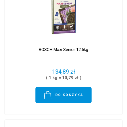
BOSCH Maxi Senior 12,5kg
134,89 zł
( 1 kg = 10,79 zł )
DO KOSZYKA