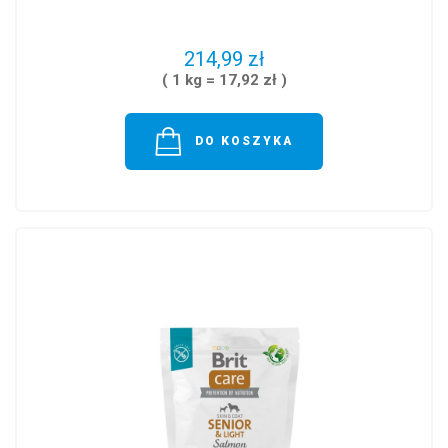
214,99 zł
( 1 kg = 17,92 zł )
DO KOSZYKA