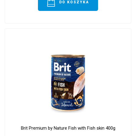
DO KOSZYKA
Brit Premium by Nature Fish with Fish skin 400g