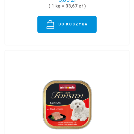
( 1 kg = 33,67 zł )
DO KOSZYKA