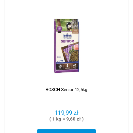
BOSCH Senior 12,5kg
119,99 zł
( 1 kg = 9,60 zł )