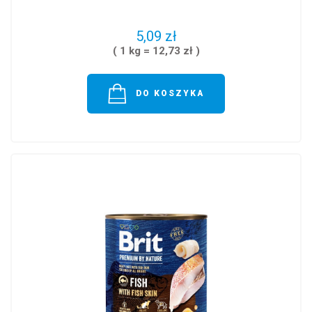
5,09 zł
( 1 kg = 12,73 zł )
DO KOSZYKA