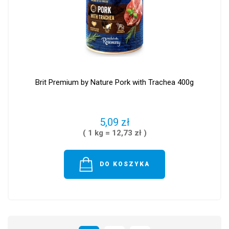
Brit Premium by Nature Pork with Trachea 400g
5,09 zł
( 1 kg = 12,73 zł )
DO KOSZYKA