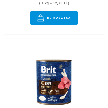
( 1 kg = 12,73 zł )
DO KOSZYKA