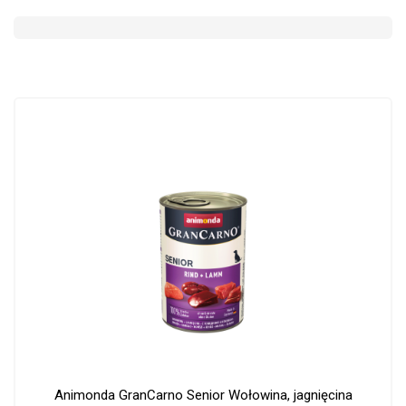
Animonda GranCarno Senior Wołowina, jagnięcina