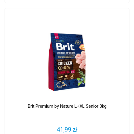
Brit Premium by Nature L+XL Senior 3kg
41,99 zł