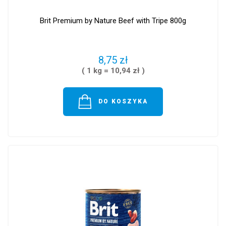
Brit Premium by Nature Beef with Tripe 800g
8,75 zł
( 1 kg = 10,94 zł )
DO KOSZYKA