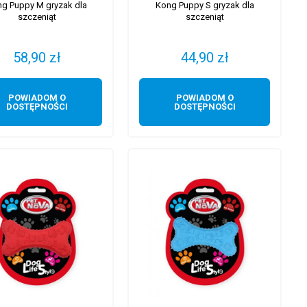
g Puppy M gryzak dla
Kong Puppy S gryzak dla
szczeniąt
szczeniąt
58,90 zł
44,90 zł
POWIADOM O
POWIADOM O
DOSTĘPNOŚCI
DOSTĘPNOŚCI