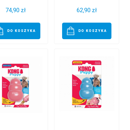
74,90 zł
62,90 zł
DO KOSZYKA
DO KOSZYKA