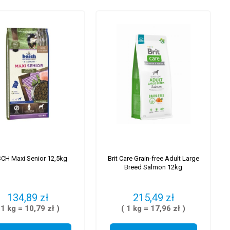
CH Maxi Senior 12,5kg
Brit Care Grain-free Adult Large
Breed Salmon 12kg
134,89 zł
215,49 zł
 1 kg = 10,79 zł )
( 1 kg = 17,96 zł )