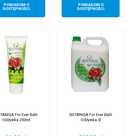
POWIADOM O
POWIADOM O
DOSTĘPNOŚCI
DOSTĘPNOŚCI
TANIQA For Ever Bath
BOTANIQA For Ever Bath
Odżywka 250ml
Odżywka 5l