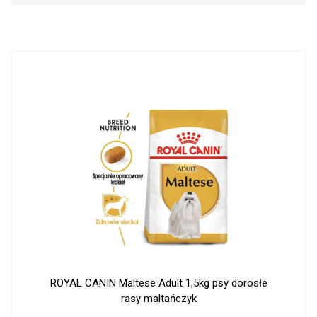
ROYAL CANIN Maltese Adult 1,5kg psy dorosłe
rasy maltańczyk