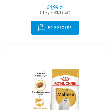
64,99 zł
( 1 kg = 43,33 zł )
DO KOSZYKA