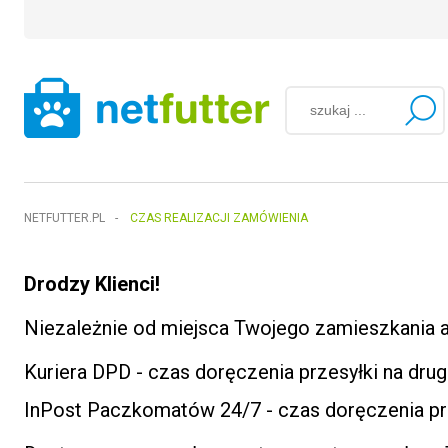
NETFUTTER.PL
-
CZAS REALIZACJI ZAMÓWIENIA
Drodzy Klienci!
Niezależnie od miejsca Twojego zamieszkania 
Kuriera DPD - czas doręczenia przesyłki na dru
InPost Paczkomatów 24/7 - czas doręczenia pr