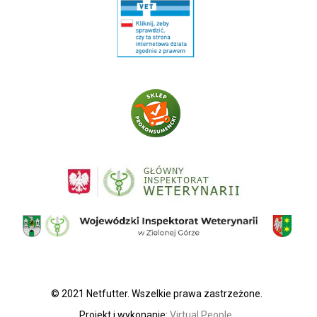
© 2021 Netfutter. Wszelkie prawa zastrzeżone.
Projekt i wykonanie:
Virtual People
.