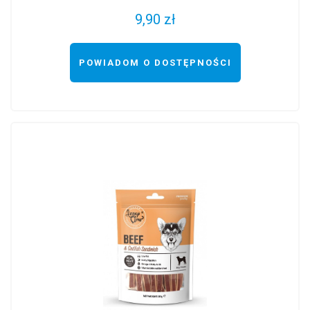
9,90 zł
POWIADOM O DOSTĘPNOŚCI