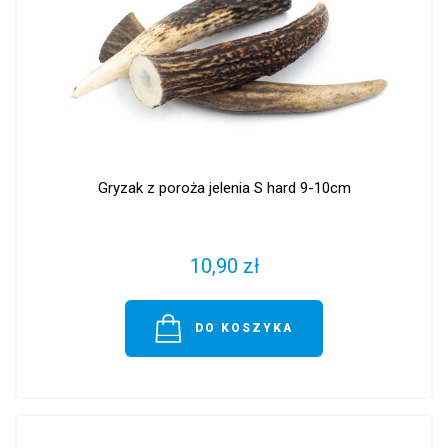
Gryzak z poroża jelenia S hard 9-10cm
10,90 zł
DO KOSZYKA