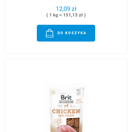
12,09 zł
( 1 kg = 151,13 zł )
DO KOSZYKA