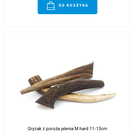
DO KOSZYKA
Gryzak z poroża jelenia M hard 11-13cm