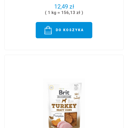
12,49 zł
( 1 kg = 156,13 zł )
DO KOSZYKA