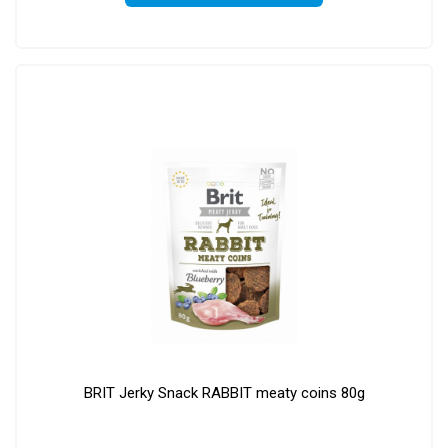
BRIT Jerky Snack RABBIT meaty coins 80g