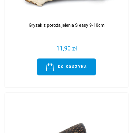
Gryzak z poroża jelenia S easy 9-10cm
11,90 zł
DO KOSZYKA