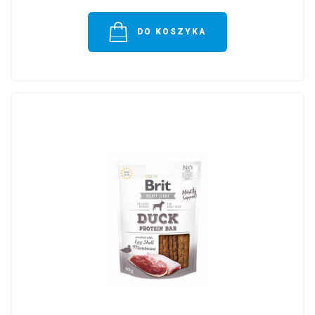
DO KOSZYKA