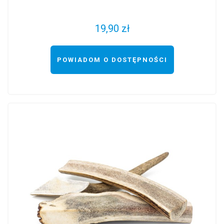
19,90 zł
POWIADOM O DOSTĘPNOŚCI