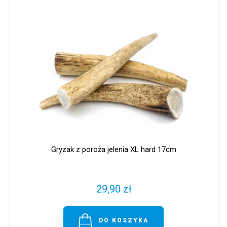
Gryzak z poroża jelenia XL hard 17cm
29,90 zł
DO KOSZYKA