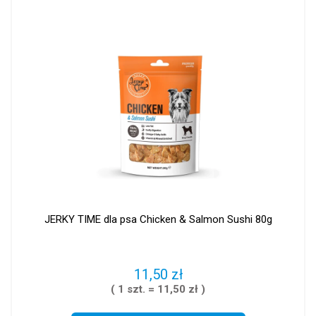
JERKY TIME dla psa Chicken & Salmon Sushi 80g
11,50 zł
( 1 szt. = 11,50 zł )