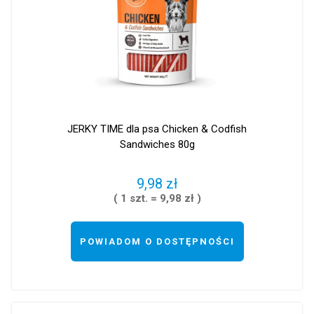
JERKY TIME dla psa Chicken & Codfish
Sandwiches 80g
9,98 zł
( 1 szt. = 9,98 zł )
POWIADOM O DOSTĘPNOŚCI