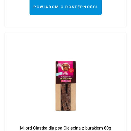
POWIADOM O DOSTĘPNOŚCI
Milord Ciastka dla psa Cielęcina z burakiem 80g