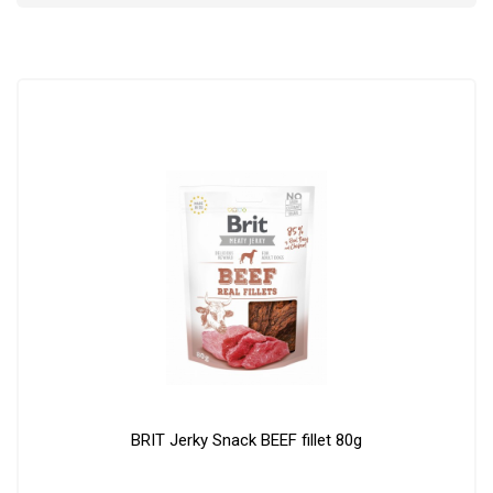
BRIT Jerky Snack BEEF fillet 80g