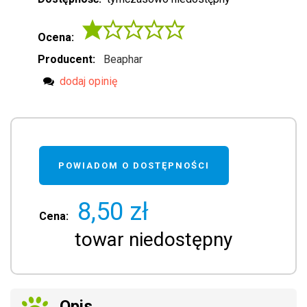
Ocena:
Producent:
Beaphar
dodaj opinię
POWIADOM O DOSTĘPNOŚCI
8,50 zł
Cena:
towar niedostępny
Opis