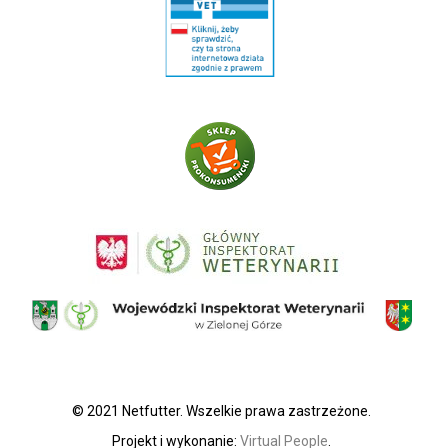
© 2021 Netfutter. Wszelkie prawa zastrzeżone.
Projekt i wykonanie:
Virtual People
.