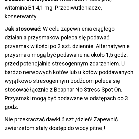
witamina B1 4,1 mg. Przeciwutleniacze,
konserwanty.
Jak stosować:
W celu zapewnienia ciągłego
działania przysmaków poleca się podawać
przysmak w ilości po 2 szt. dziennie. Alternatywnie
przysmaki mogą być podawane na około 1,5 godz.
przed potencjalnie stresogennym zdarzeniem. U
bardzo nerwowych kotów lub u kotów poddawanych
wyjątkowo stresogennym bodźcom poleca się
stosować łącznie z Beaphar No Stress Spot On.
Przysmaki mogą być podawane w odstępach co 3
godz.
Nie przekraczać dawki 6 szt./dzień! Zapewnić
zwierzętom stały dostęp do wody pitnej!