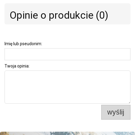
Opinie o produkcie (0)
Imię lub pseudonim:
Twoja opinia:
wyślij