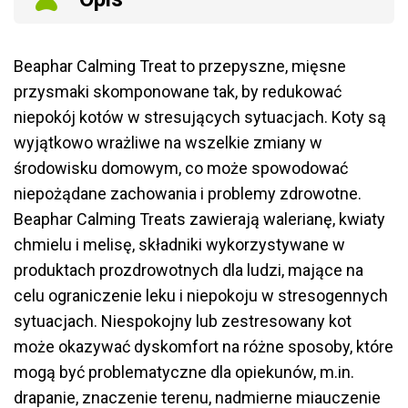
Beaphar Calming Treat to przepyszne, mięsne
przysmaki skomponowane tak, by redukować
niepokój kotów w stresujących sytuacjach. Koty są
wyjątkowo wrażliwe na wszelkie zmiany w
środowisku domowym, co może spowodować
niepożądane zachowania i problemy zdrowotne.
Beaphar Calming Treats zawierają walerianę, kwiaty
chmielu i melisę, składniki wykorzystywane w
produktach prozdrowotnych dla ludzi, mające na
celu ograniczenie leku i niepokoju w stresogennych
sytuacjach. Niespokojny lub zestresowany kot
może okazywać dyskomfort na różne sposoby, które
mogą być problematyczne dla opiekunów, m.in.
drapanie, znaczenie terenu, nadmierne miauczenie