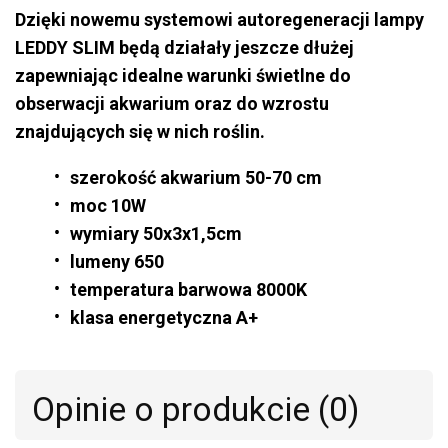
Dzięki nowemu systemowi autoregeneracji lampy
LEDDY SLIM będą działały jeszcze dłużej
zapewniając idealne warunki świetlne do
obserwacji akwarium oraz do wzrostu
znajdujących się w nich roślin.
szerokość akwarium 50-70 cm
moc 10W
wymiary 50x3x1,5cm
lumeny 650
temperatura barwowa 8000K
klasa energetyczna A+
Opinie o produkcie (0)