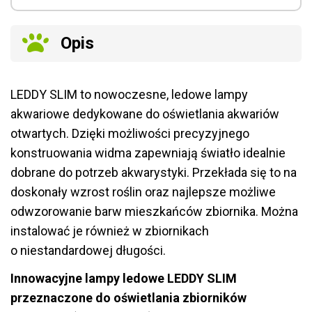
Opis
LEDDY SLIM to nowoczesne, ledowe lampy
akwariowe dedykowane do oświetlania akwariów
otwartych. Dzięki możliwości precyzyjnego
konstruowania widma zapewniają światło idealnie
dobrane do potrzeb akwarystyki. Przekłada się to na
doskonały wzrost roślin oraz najlepsze możliwe
odwzorowanie barw mieszkańców zbiornika. Można
instalować je również w zbiornikach
o niestandardowej długości.
Innowacyjne lampy ledowe LEDDY SLIM
przeznaczone do oświetlania zbiorników