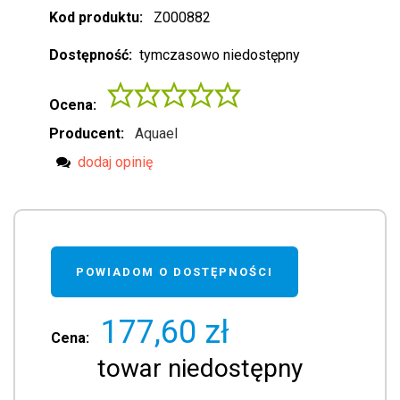
Kod produktu:
Z000882
Dostępność:
tymczasowo niedostępny
Ocena:
Producent:
Aquael
dodaj opinię
POWIADOM O DOSTĘPNOŚCI
177,60 zł
Cena:
towar niedostępny