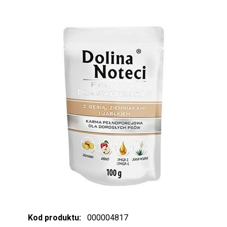
Kod produktu:
000004817