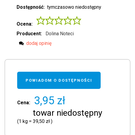
Dostępność:
tymczasowo niedostępny
Ocena:
Producent:
Dolina Noteci
dodaj opinię
POWIADOM O DOSTĘPNOŚCI
3,95 zł
Cena:
towar niedostępny
(1
kg
=
39,50 zł
)