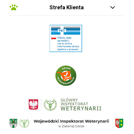
Strefa Klienta