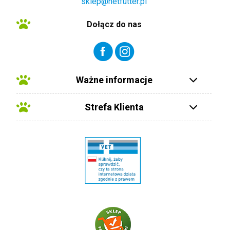
sklep@netfutter.pl
Dołącz do nas
Ważne informacje
Strefa Klienta