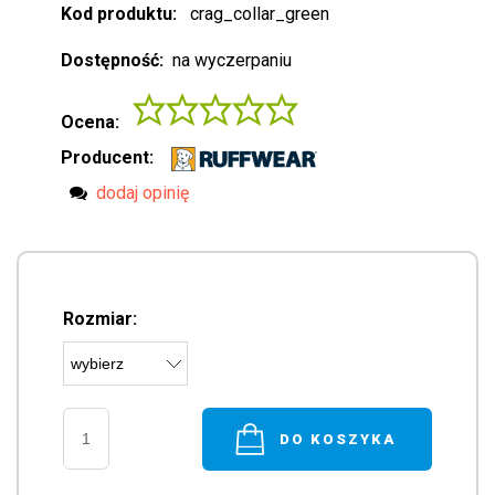
Kod produktu:
crag_collar_green
Dostępność:
na wyczerpaniu
Ocena:
Producent:
dodaj opinię
Rozmiar:
DO KOSZYKA