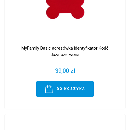
MyFamily Basic adresówka identyfikator Kość
duża czerwona
39,00 zł
DO KOSZYKA