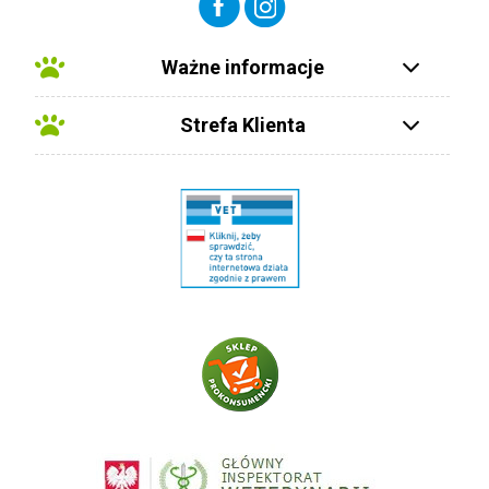
Ważne informacje
Strefa Klienta