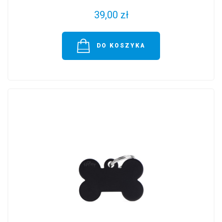
39,00 zł
DO KOSZYKA