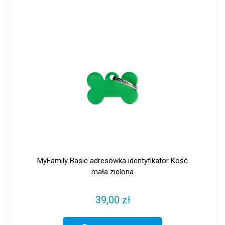
MyFamily Basic adresówka identyfikator Kość
mała zielona
39,00 zł