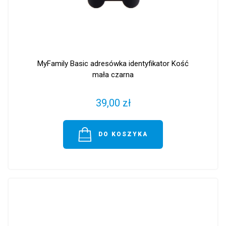
MyFamily Basic adresówka identyfikator Kość
mała czarna
39,00 zł
DO KOSZYKA