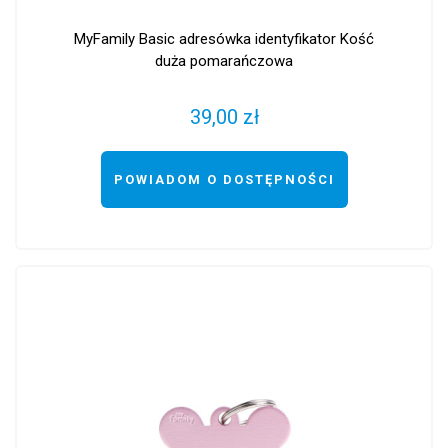
MyFamily Basic adresówka identyfikator Kość
duża pomarańczowa
39,00 zł
POWIADOM O DOSTĘPNOŚCI