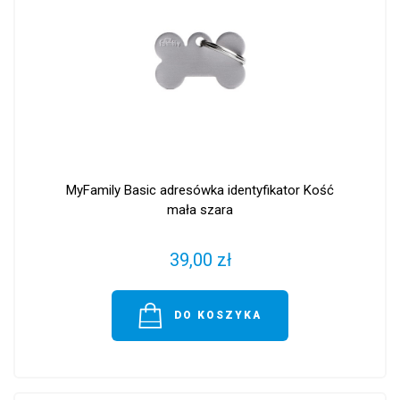
MyFamily Basic adresówka identyfikator Kość
mała szara
39,00 zł
DO KOSZYKA