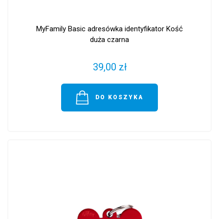
MyFamily Basic adresówka identyfikator Kość
duża czarna
39,00 zł
DO KOSZYKA