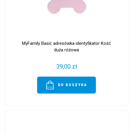
MyFamily Basic adresówka identyfikator Kość
duża różowa
39,00 zł
DO KOSZYKA