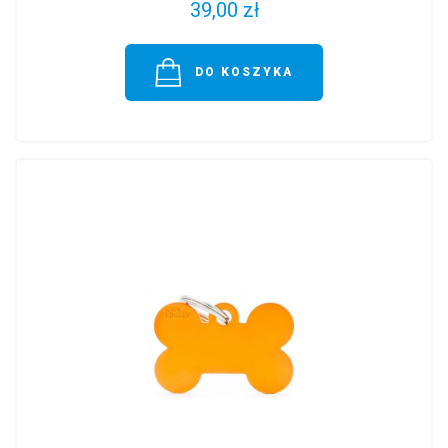
39,00 zł
DO KOSZYKA