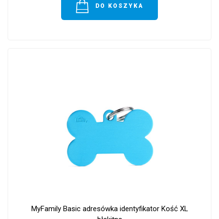
DO KOSZYKA
MyFamily Basic adresówka identyfikator Kość XL