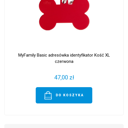
MyFamily Basic adresówka identyfikator Kość XL
czerwona
47,00 zł
DO KOSZYKA