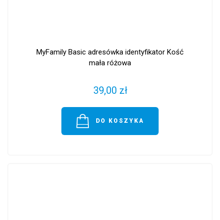
MyFamily Basic adresówka identyfikator Kość
mała różowa
39,00 zł
DO KOSZYKA