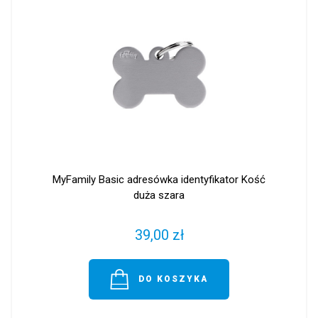
MyFamily Basic adresówka identyfikator Kość
duża szara
39,00 zł
DO KOSZYKA