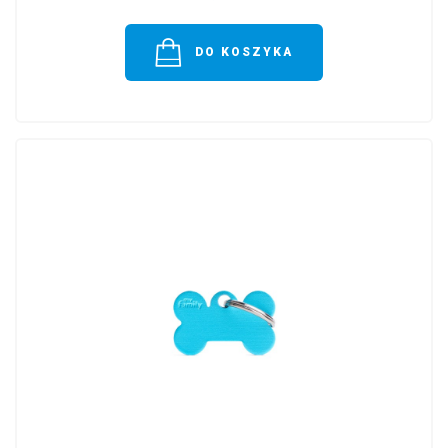
DO KOSZYKA