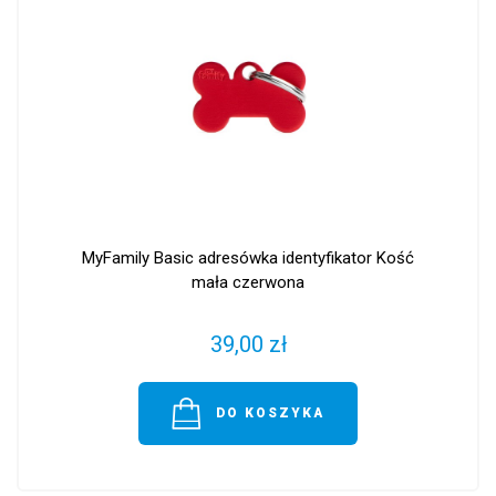
MyFamily Basic adresówka identyfikator Kość
mała czerwona
39,00 zł
DO KOSZYKA