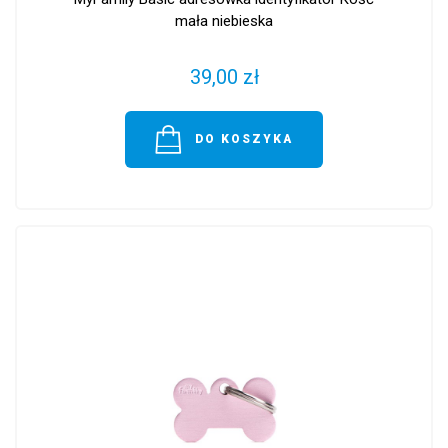
mała niebieska
39,00 zł
DO KOSZYKA