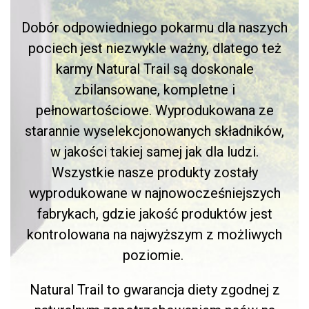
Dobór odpowiedniego pokarmu dla naszych
pociech jest niezwykle ważny, dlatego też
karmy Natural Trail są doskonale
zbilansowane, kompletne i
pełnowartościowe. Wyprodukowana ze
starannie wyselekcjonowanych składników,
w jakości takiej samej jak dla ludzi.
Wszystkie nasze produkty zostały
wyprodukowane w najnowocześniejszych
fabrykach, gdzie jakość produktów jest
kontrolowana na najwyższym z możliwych
poziomie.
Natural Trail to gwarancja diety zgodnej z