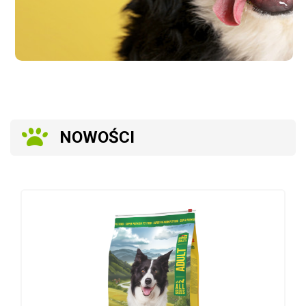
NOWOŚCI