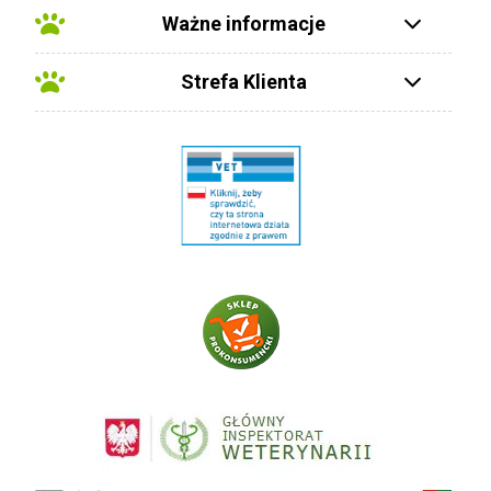
Ważne informacje
Strefa Klienta