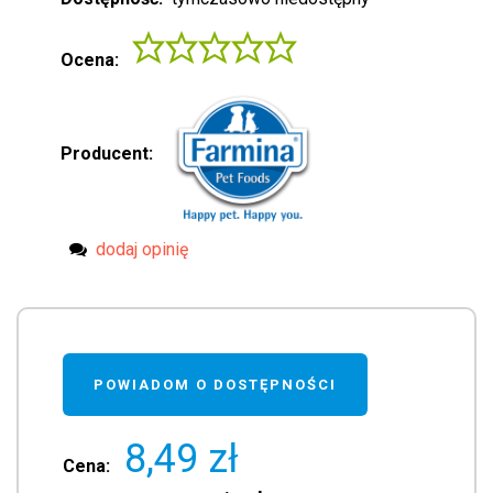
Ocena:
Producent:
dodaj opinię
POWIADOM O DOSTĘPNOŚCI
8,49 zł
Cena: