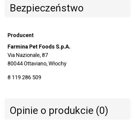
Bezpieczeństwo
Producent
Farmina Pet Foods S.p.A.
Via Nazionale, 87
80044 Ottaviano, Włochy
8 119 286 509
Opinie o produkcie (0)