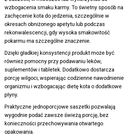
wzbogacenia smaku karmy. To świetny sposób na
zachęcenie kota do jedzenia, szczególnie w
okresach obniżonego apetytu lub podczas
rekonwalescencji, gdy wysoka smakowitość
pokarmu ma szczególne znaczenie.
Dzięki gładkiej konsystencji produkt może być
również pomocny przy podawaniu leków,
suplementów i tabletek. Dodatkowo dostarcza
porcję wilgoci, wspierając codzienne nawodnienie
organizmu i wzbogacając dietę kota o dodatkowe
płyny.
Praktyczne jednoporcjowe saszetki pozwalają
wygodnie podać zawsze świeżą porcję, bez
konieczności przechowywania otwartego
opakowania.