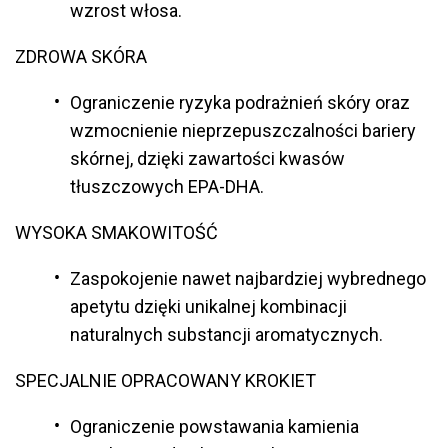
wzrost włosa.
ZDROWA SKÓRA
Ograniczenie ryzyka podrażnień skóry oraz
wzmocnienie nieprzepuszczalności bariery
skórnej, dzięki zawartości kwasów
tłuszczowych EPA-DHA.
WYSOKA SMAKOWITOŚĆ
Zaspokojenie nawet najbardziej wybrednego
apetytu dzięki unikalnej kombinacji
naturalnych substancji aromatycznych.
SPECJALNIE OPRACOWANY KROKIET
Ograniczenie powstawania kamienia