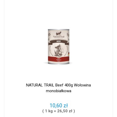
NATURAL TRAIL Beef 400g Wołowina
monobiałkowa
10,60 zł
( 1 kg = 26,50 zł )