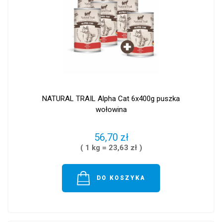
NATURAL TRAIL Alpha Cat 6x400g puszka
wołowina
56,70 zł
( 1 kg = 23,63 zł )
DO KOSZYKA