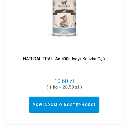
NATURAL TRAIL Air 400g Indyk Kaczka Gęś
10,60 zł
( 1 kg = 26,50 zł )
POWIADOM O DOSTĘPNOŚCI