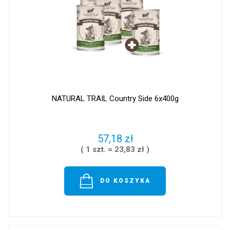
NATURAL TRAIL Country Side 6x400g
57,18 zł
( 1 szt. = 23,83 zł )
DO KOSZYKA