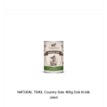
NATURAL TRAIL Country Side 400g Dzik Królik
Jeleń