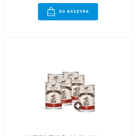
DO KOSZYKA