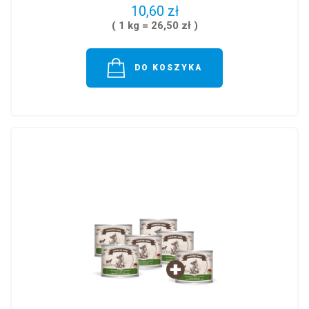
10,60 zł
( 1 kg = 26,50 zł )
DO KOSZYKA