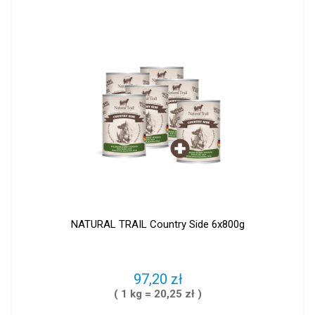
NATURAL TRAIL Country Side 6x800g
97,20 zł
( 1 kg = 20,25 zł )