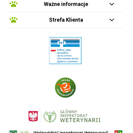
Ważne informacje
Strefa Klienta