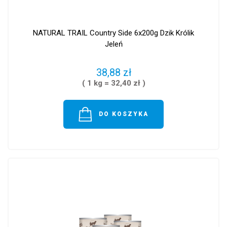
NATURAL TRAIL Country Side 6x200g Dzik Królik
Jeleń
38,88 zł
( 1 kg = 32,40 zł )
DO KOSZYKA