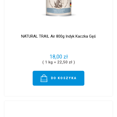
NATURAL TRAIL Air 800g Indyk Kaczka Gęś
18,00 zł
( 1 kg = 22,50 zł )
DO KOSZYKA