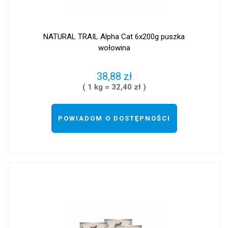
NATURAL TRAIL Alpha Cat 6x200g puszka
wołowina
38,88 zł
( 1 kg = 32,40 zł )
POWIADOM O DOSTĘPNOŚCI