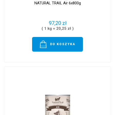
NATURAL TRAIL Air 6x800g
97,20 zł
( 1 kg = 20,25 zł )
DO KOSZYKA