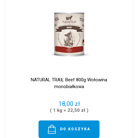
NATURAL TRAIL Beef 800g Wołowina
monobiałkowa
18,00 zł
( 1 kg = 22,50 zł )
DO KOSZYKA