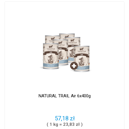
NATURAL TRAIL Air 6x400g
57,18 zł
( 1 kg = 23,83 zł )