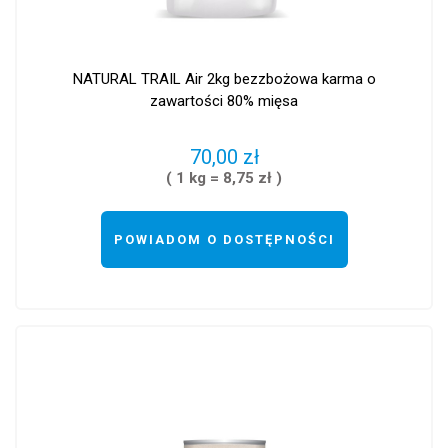
NATURAL TRAIL Air 2kg bezzbożowa karma o
zawartości 80% mięsa
70,00 zł
( 1 kg = 8,75 zł )
POWIADOM O DOSTĘPNOŚCI