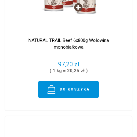
NATURAL TRAIL Beef 6x800g Wołowina
monobiałkowa
97,20 zł
( 1 kg = 20,25 zł )
DO KOSZYKA