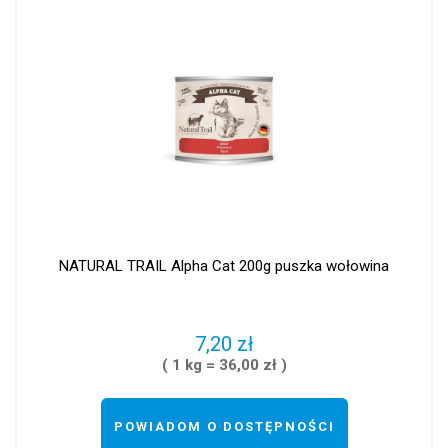
NATURAL TRAIL Alpha Cat 200g puszka wołowina
7,20 zł
( 1 kg = 36,00 zł )
POWIADOM O DOSTĘPNOŚCI