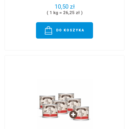
10,50 zł
( 1 kg = 26,25 zł )
DO KOSZYKA