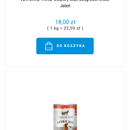
Jeleń
18,00 zł
( 1 kg = 22,50 zł )
DO KOSZYKA