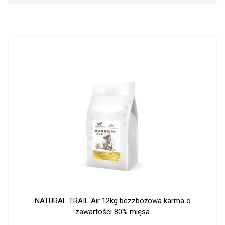
NATURAL TRAIL Air 12kg bezzbożowa karma o
zawartości 80% mięsa