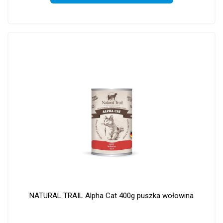
NATURAL TRAIL Alpha Cat 400g puszka wołowina