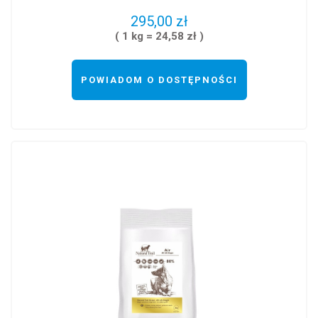
295,00 zł
( 1 kg = 24,58 zł )
POWIADOM O DOSTĘPNOŚCI