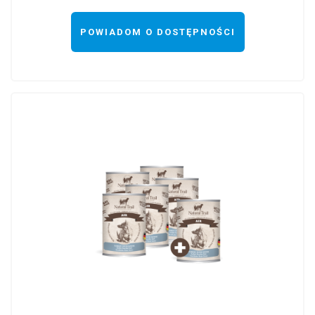
POWIADOM O DOSTĘPNOŚCI